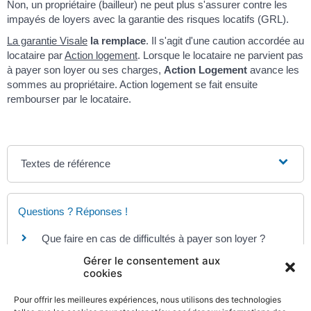
Non, un propriétaire (bailleur) ne peut plus s'assurer contre les
impayés de loyers avec la garantie des risques locatifs (GRL).
La garantie Visale
la remplace
. Il s'agit d'une caution accordée au
locataire par
Action logement
. Lorsque le locataire ne parvient pas
à payer son loyer ou ses charges,
Action Logement
avance les
sommes au propriétaire. Action logement se fait ensuite
rembourser par le locataire.
Textes de référence
Questions ? Réponses !
Que faire en cas de difficultés à payer son loyer ?
Gérer le consentement aux
cookies
Pour en savoir plus
Pour offrir les meilleures expériences, nous utilisons des technologies