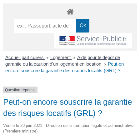
Accueil particuliers
Logement
Aide pour le dépôt de
>
>
garantie ou la caution d'un logement en location
Peut-on
>
encore souscrire la garantie des risques locatifs (GRL) ?
Question-réponse
Peut-on encore souscrire la garantie
des risques locatifs (GRL) ?
Vérifié le 28 juin 2021 - Direction de l'information légale et administrative
(Première ministre)