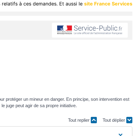
 relatifs à ces demandes. Et aussi le
site France Services
ur protéger un mineur en danger. En principe, son intervention est
le juge peut agir de sa propre initiative.
Tout replier
Tout déplier