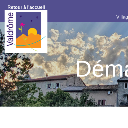
Retour à l'accueil
Villag
Déma