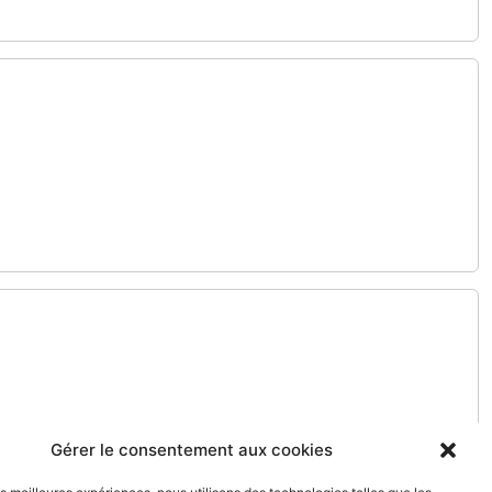
Gérer le consentement aux cookies