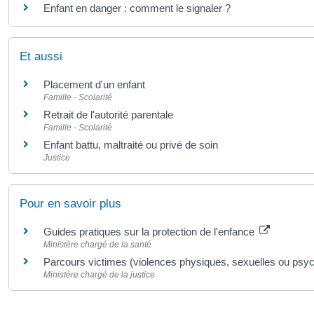
Enfant en danger : comment le signaler ?
Et aussi
Placement d'un enfant
Famille - Scolarité
Retrait de l'autorité parentale
Famille - Scolarité
Enfant battu, maltraité ou privé de soin
Justice
Pour en savoir plus
Guides pratiques sur la protection de l'enfance
Ministère chargé de la santé
Parcours victimes (violences physiques, sexuelles ou psy
Ministère chargé de la justice