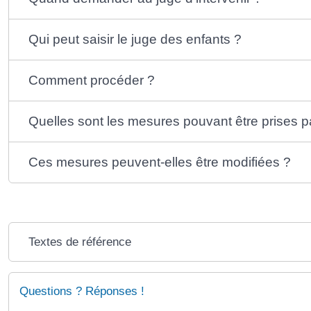
Qui peut saisir le juge des enfants ?
Comment procéder ?
Quelles sont les mesures pouvant être prises pa
Ces mesures peuvent-elles être modifiées ?
Textes de référence
Questions ? Réponses !