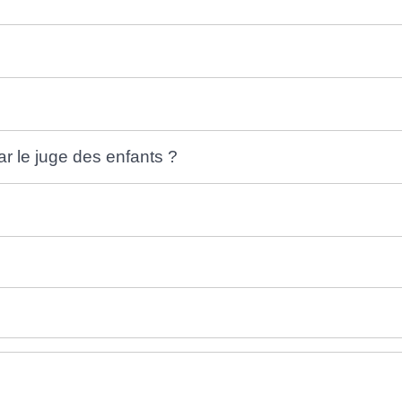
r le juge des enfants ?