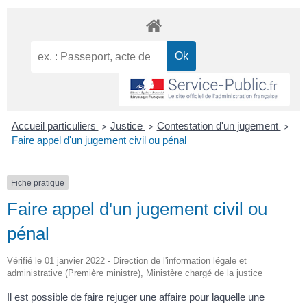
Accueil particuliers
Justice
Contestation d'un jugement
>
>
>
Faire appel d'un jugement civil ou pénal
Fiche pratique
Faire appel d'un jugement civil ou
pénal
Vérifié le 01 janvier 2022 - Direction de l'information légale et
administrative (Première ministre), Ministère chargé de la justice
Il est possible de faire rejuger une affaire pour laquelle une