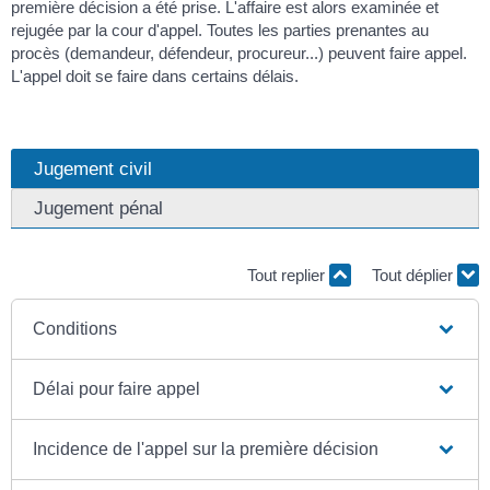
première décision a été prise. L'affaire est alors examinée et
rejugée par la cour d'appel. Toutes les parties prenantes au
procès (demandeur, défendeur, procureur...) peuvent faire appel.
L'appel doit se faire dans certains délais.
Jugement civil
Jugement pénal
Tout replier
Tout déplier
Conditions
Délai pour faire appel
Incidence de l'appel sur la première décision