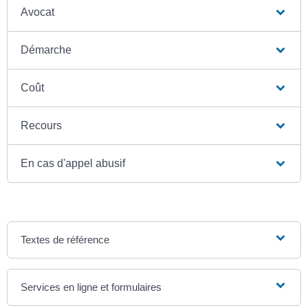
Avocat
Démarche
Coût
Recours
En cas d'appel abusif
Textes de référence
Services en ligne et formulaires