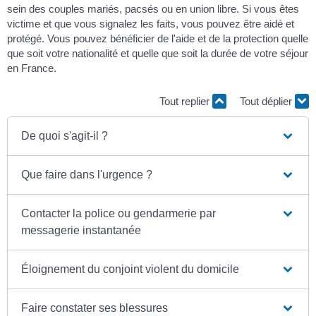
sein des couples mariés, pacsés ou en union libre. Si vous êtes
victime et que vous signalez les faits, vous pouvez être aidé et
protégé. Vous pouvez bénéficier de l'aide et de la protection quelle
que soit votre nationalité et quelle que soit la durée de votre séjour
en France.
Tout replier
Tout déplier
De quoi s'agit-il ?
Que faire dans l'urgence ?
Contacter la police ou gendarmerie par
messagerie instantanée
Éloignement du conjoint violent du domicile
Faire constater ses blessures