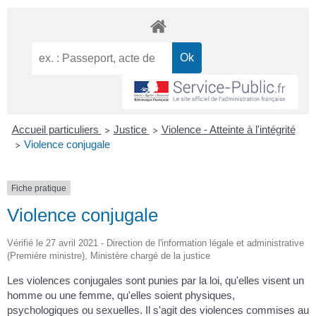
Accueil particuliers
Justice
Violence - Atteinte à l'intégrité
>
>
Violence conjugale
>
Fiche pratique
Violence conjugale
Vérifié le 27 avril 2021 - Direction de l'information légale et administrative
(Première ministre), Ministère chargé de la justice
Les violences conjugales sont punies par la loi, qu'elles visent un
homme ou une femme, qu'elles soient physiques,
psychologiques ou sexuelles. Il s'agit des violences commises au