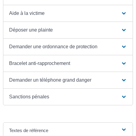
Aide à la victime
Déposer une plainte
Demander une ordonnance de protection
Bracelet anti-rapprochement
Demander un téléphone grand danger
Sanctions pénales
Textes de référence