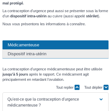
mal protégé
.
La contraception d'urgence peut aussi se présenter sous la forme
d'un
dispositif intra-utérin
au cuivre (aussi appelé
stérilet
).
Nous vous présentons les informations à connaître.
Médicamenteuse
Dispositif intra-utérin
La contraception d'urgence médicamenteuse peut être utilisée
jusqu'à 5 jours
après le rapport. Ce médicament agit
principalement en retardant l'ovulation.
Tout replier
Tout déplier
Qu'est-ce que la contraception d'urgence
médicamenteuse ?