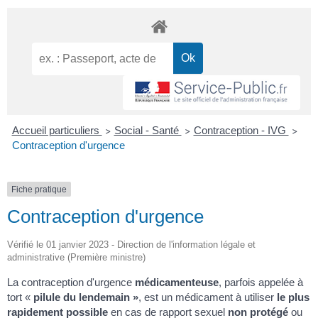
Accueil particuliers
Social - Santé
Contraception - IVG
>
>
>
Contraception d'urgence
Fiche pratique
Contraception d'urgence
Vérifié le 01 janvier 2023 - Direction de l'information légale et
administrative (Première ministre)
La contraception d'urgence
médicamenteuse
, parfois appelée à
tort «
pilule du lendemain »
, est un médicament à utiliser
le plus
rapidement possible
en cas de rapport sexuel
non protégé
ou