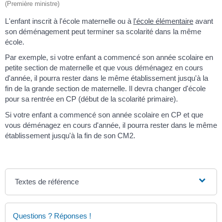
(Première ministre)
L'enfant inscrit à l'école maternelle ou à
l'école élémentaire
avant
son déménagement peut terminer sa scolarité dans la même
école.
Par exemple, si votre enfant a commencé son année scolaire en
petite section de maternelle et que vous déménagez en cours
d'année, il pourra rester dans le même établissement jusqu'à la
fin de la grande section de maternelle. Il devra changer d'école
pour sa rentrée en CP (début de la scolarité primaire).
Si votre enfant a commencé son année scolaire en CP et que
vous déménagez en cours d'année, il pourra rester dans le même
établissement jusqu'à la fin de son CM2.
Textes de référence
Questions ? Réponses !