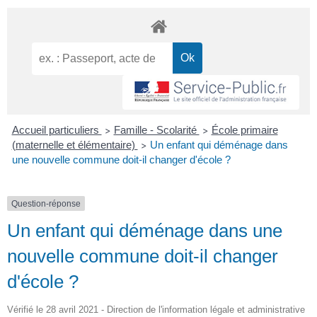
Accueil particuliers
Famille - Scolarité
École primaire
>
>
(maternelle et élémentaire)
Un enfant qui déménage dans
>
une nouvelle commune doit-il changer d'école ?
Question-réponse
Un enfant qui déménage dans une
nouvelle commune doit-il changer
d'école ?
Vérifié le 28 avril 2021 - Direction de l'information légale et administrative