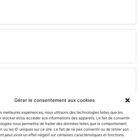
Gérer le consentement aux cookies
les meilleures expériences, nous utilisons des technologies telles que les
 stocker et/ou accéder aux informations des appareils. Le fait de consentir
ologies nous permettra de traiter des données telles que le comportement
n ou les ID uniques sur ce site. Le fait de ne pas consentir ou de retirer son
 peut avoir un effet négatif sur certaines caractéristiques et fonctions.