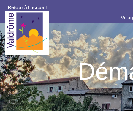
Retour à l'accueil
Villag
Déma