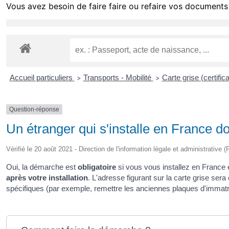
Vous avez besoin de faire faire ou refaire vos documents 
Accueil particuliers
Transports - Mobilité
Carte grise (certific
>
>
Question-réponse
Un étranger qui s'installe en France doi
Vérifié le 20 août 2021 - Direction de l'information légale et administrative 
Oui, la démarche est
obligatoire
si vous vous installez en France 
après votre installation
. L'adresse figurant sur la carte grise ser
spécifiques (par exemple, remettre les anciennes plaques d'immatric