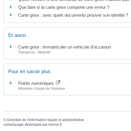
Que faire si la carte grise comporte une erreur ?
Carte grise : avec quels documents prouver son identité ?
Et aussi
Carte grise : immatriculer un véhicule d'occasion
Transports - Mobilité
Pour en savoir plus
Points numériques
Ministère chargé de l'intérieur
©
Direction de l'information légale et administrative
comarquage developpé par
kienso.fr