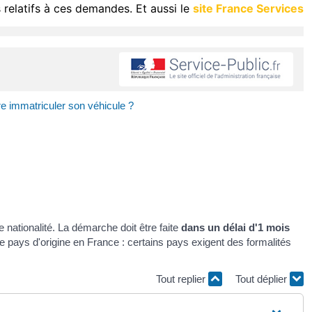
 relatifs à ces demandes. Et aussi le
site France Services
ire immatriculer son véhicule ?
re nationalité. La démarche doit être faite
dans un délai d'1 mois
re pays d'origine en France : certains pays exigent des formalités
Tout replier
Tout déplier