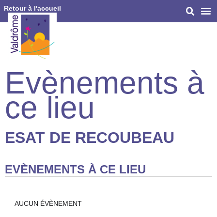
Retour à l'accueil
Evènements à
ce lieu
ESAT DE RECOUBEAU
EVÈNEMENTS À CE LIEU
AUCUN ÉVÈNEMENT