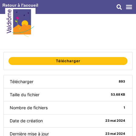
Retour à l'accueil
Télécharger
Télécharger
893
Taille du fichier
53.68 KB
Nombre de fichiers
1
Date de création
23 mai 2024
Dernière mise à jour
23 mai 2024