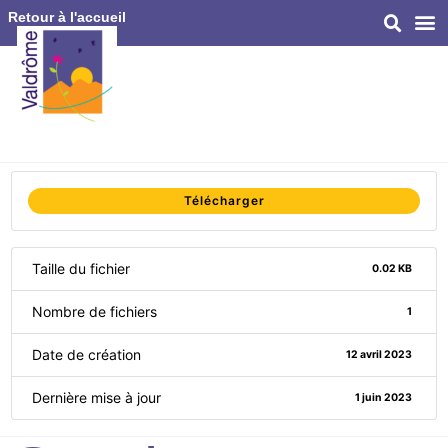
Retour à l'accueil
Télécharger
Taille du fichier
0.02 KB
Nombre de fichiers
1
Date de création
12 avril 2023
Dernière mise à jour
1 juin 2023