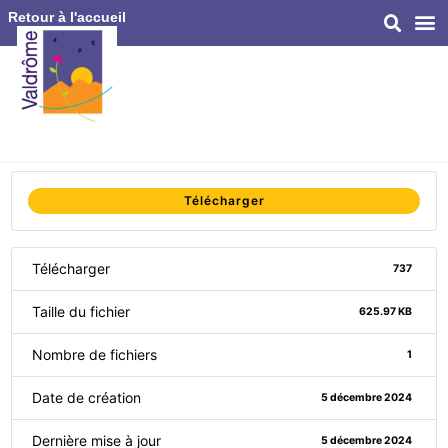
Retour à l'accueil
Télécharger
Télécharger
737
Taille du fichier
625.97 KB
Nombre de fichiers
1
Date de création
5 décembre 2024
Dernière mise à jour
5 décembre 2024