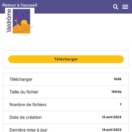
Retour à l'accueil
Télécharger
Télécharger
1036
Taille du fichier
150 Ko
Nombre de fichiers
1
Date de création
12 avril 2023
Dernière mise à jour
14 avril 2023