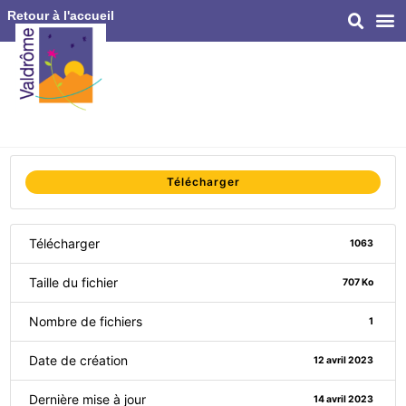
Retour à l'accueil
Télécharger
Télécharger
1063
Taille du fichier
707 Ko
Nombre de fichiers
1
Date de création
12 avril 2023
Dernière mise à jour
14 avril 2023