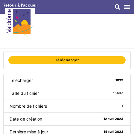
Retour à l'accueil
Télécharger
Télécharger
1039
Taille du fichier
154 Ko
Nombre de fichiers
1
Date de création
12 avril 2023
Dernière mise à jour
14 avril 2023