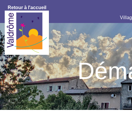
Retour à l'accueil
Villag
Déma