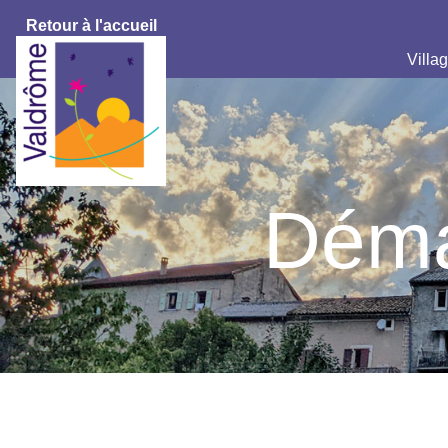
Retour à l'accueil
Villag
Déma