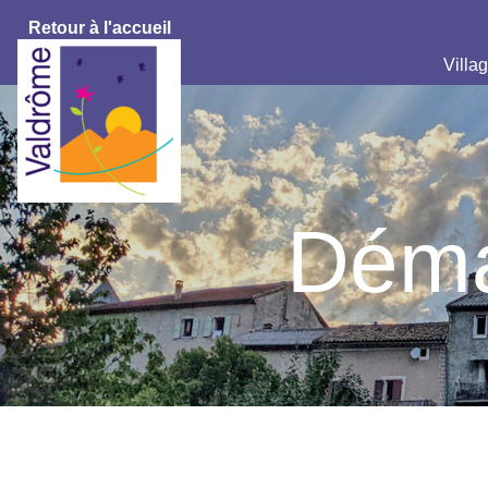
Retour à l'accueil
Villag
Déma