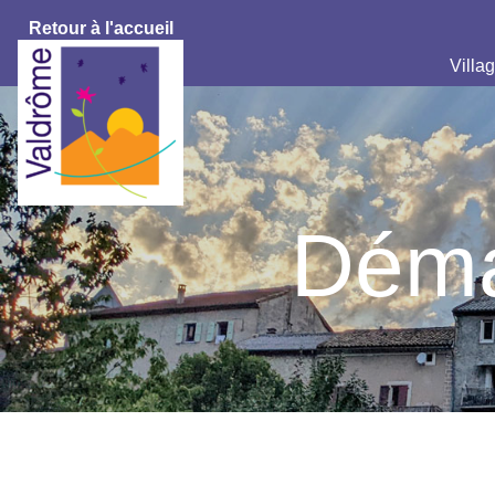
Retour à l'accueil
Villag
Déma