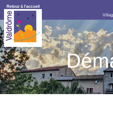
Retour à l'accueil
Villag
Déma